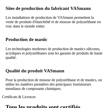
Sites de production du fabricant VASmann
Les installations de production de VASmann permettent la
vente de produits d'étanchéité et de mousse de polyuréthane en
vrac dans le monde entier.
Production de mastic
Les technologies modernes de production de mastics silicones,
acryliques et polyuréthanes sont les garants de produits de haute
qualité.
Qualité du produit VASmann
Pour la production de mousse de polyuréthane et de mastics, on
utilise les matières premières des principaux fournisseurs
mondiaux de composants chimiques.
Certificats & Licences
Tous les produits sont certifiés