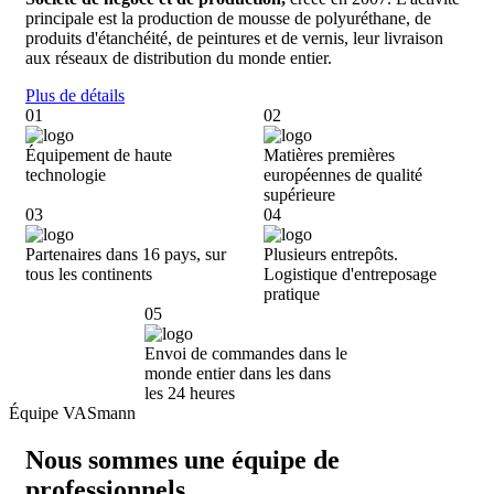
principale est la production de mousse de polyuréthane, de
produits d'étanchéité, de peintures et de vernis, leur livraison
aux réseaux de distribution du monde entier.
Plus de détails
01
02
Équipement de haute
Matières premières
technologie
européennes de qualité
supérieure
03
04
Partenaires dans 16 pays,
sur
Plusieurs entrepôts.
tous les continents
Logistique d'entreposage
pratique
05
Envoi de commandes dans le
monde entier dans les
dans
les 24 heures
Équipe VASmann
Nous sommes une équipe de
professionnels