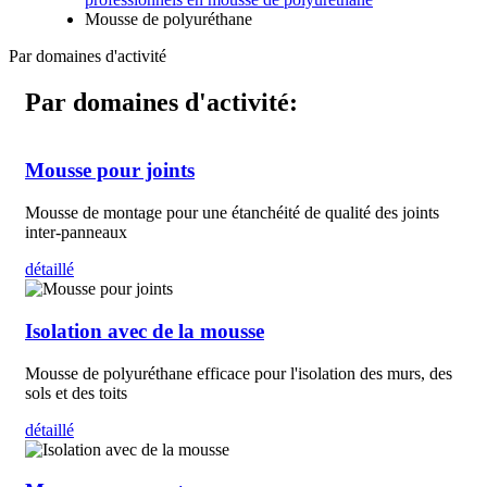
Mousse de polyuréthane
Par domaines d'activité
Par domaines d'activité:
Mousse pour joints
Mousse de montage pour une étanchéité de qualité des joints
inter-panneaux
détaillé
Isolation avec de la mousse
Mousse de polyuréthane efficace pour l'isolation des murs, des
sols et des toits
détaillé