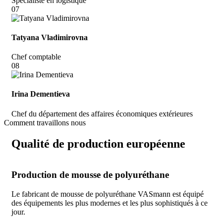
Spécialiste en logistique
07
Tatyana Vladimirovna
Chef comptable
08
Irina Dementieva
Chef du département des affaires économiques extérieures
Comment travaillons nous
Qualité de production européenne
Production de mousse de polyuréthane
Le fabricant de mousse de polyuréthane VASmann est équipé
des équipements les plus modernes et les plus sophistiqués à ce
jour.