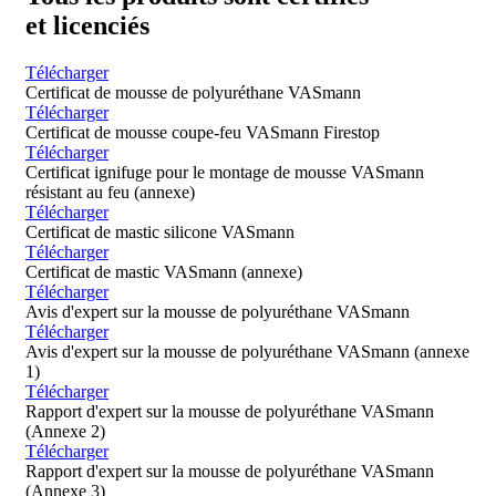
et licenciés
Télécharger
Certificat de mousse de polyuréthane VASmann
Télécharger
Certificat de mousse coupe-feu VASmann Firestop
Télécharger
Certificat ignifuge pour le montage de mousse VASmann
résistant au feu (annexe)
Télécharger
Certificat de mastic silicone VASmann
Télécharger
Certificat de mastic VASmann (annexe)
Télécharger
Avis d'expert sur la mousse de polyuréthane VASmann
Télécharger
Avis d'expert sur la mousse de polyuréthane VASmann (annexe
1)
Télécharger
Rapport d'expert sur la mousse de polyuréthane VASmann
(Annexe 2)
Télécharger
Rapport d'expert sur la mousse de polyuréthane VASmann
(Annexe 3)