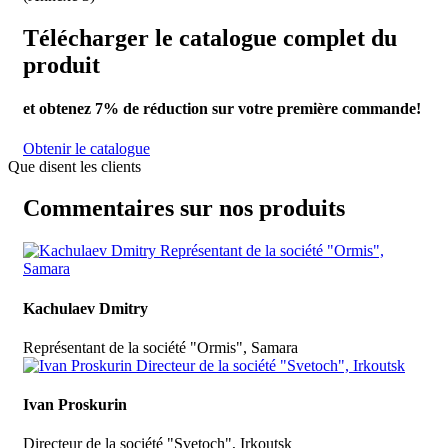
Télécharger le catalogue complet du
produit
et obtenez
7% de réduction
sur votre première commande!
Obtenir le catalogue
Que disent les clients
Commentaires sur nos produits
Kachulaev Dmitry
Représentant de la société "Ormis", Samara
Ivan Proskurin
Directeur de la société "Svetoch", Irkoutsk