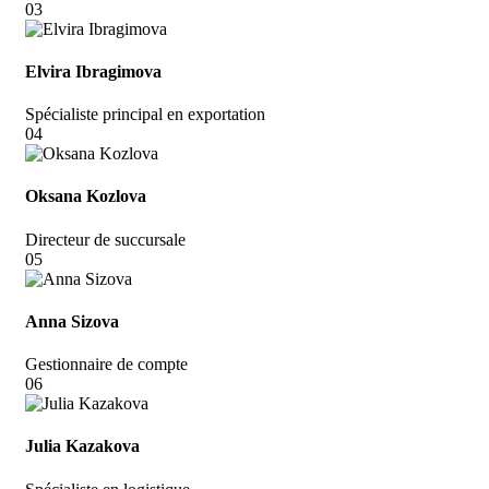
03
Elvira Ibragimova
Spécialiste principal en exportation
04
Oksana Kozlova
Directeur de succursale
05
Anna Sizova
Gestionnaire de compte
06
Julia Kazakova