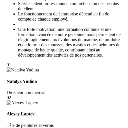
Service client professionnel, compréhension des besoins
du client.
Le fonctionnement de l'entreprise dépend en fin de
compte de chaque employé.
Une forte motivation, une formation continue et une
formation avancée de notre personnel nous permettent de
réagir rapidement aux évolutions du marché, de produire
et de fournir des mousses, des mastics et des peintures de
montage de haute qualité, contribuant ainsi au
développement des activités de nos partenaires.
01
Natalya Yudina
Directeur commercial
02
Alexey Laptev
Tête de peintures et vernis