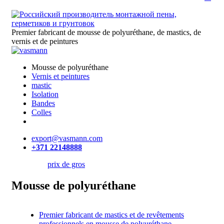
Premier fabricant de mousse de polyuréthane, de mastics, de
vernis et de peintures
Mousse de polyuréthane
Vernis et peintures
mastic
Isolation
Bandes
Colles
export@vasmann.com
+371 22148888
prix de gros
Mousse de polyuréthane
Premier fabricant de mastics et de revêtements
professionnels en mousse de polyuréthane