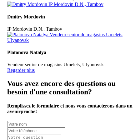
Dmitry Mordovin
IP Mordovin D.N., Tambov
Platonova Natalya
Vendeur senior de magasins Umelets, Ulyanovsk
Regarder plus
Vous avez encore des questions ou
besoin d'une consultation?
Remplissez le formulaire
et nous vous contacterons
dans un
avenir
proche!