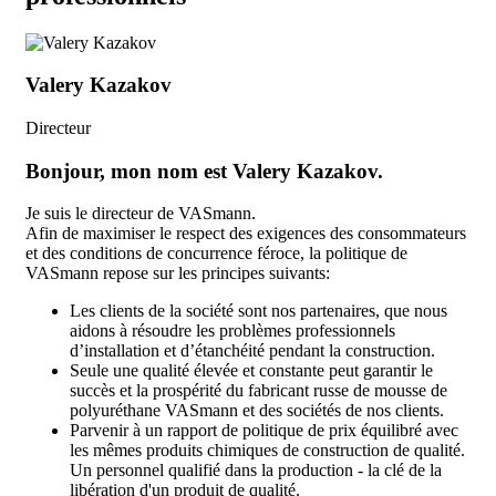
Valery Kazakov
Directeur
Bonjour, mon nom est
Valery Kazakov
.
Je suis le directeur de VASmann.
Afin de maximiser le respect des exigences des consommateurs
et des conditions de concurrence féroce, la politique de
VASmann repose sur les principes suivants:
Les clients de la société sont nos partenaires, que nous
aidons à résoudre les problèmes professionnels
d’installation et d’étanchéité pendant la construction.
Seule une qualité élevée et constante peut garantir le
succès et la prospérité du fabricant russe de mousse de
polyuréthane VASmann et des sociétés de nos clients.
Parvenir à un rapport de politique de prix équilibré avec
les mêmes produits chimiques de construction de qualité.
Un personnel qualifié dans la production - la clé de la
libération d'un produit de qualité.