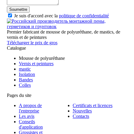
Soumettre
Je suis d'accord avec la
politique de confidentialité
Premier fabricant de mousse de polyuréthane, de mastics, de
vernis et de peintures
Télécharger le prix de gros
Catalogue
Mousse de polyuréthane
Vernis et peintures
mastic
Isolation
Bandes
Colles
Pages du site
A propos de
Certificats et licences
l'entreprise
Nouvelles
Les avis
Contacts
Conseils
d'application
Grossistes et