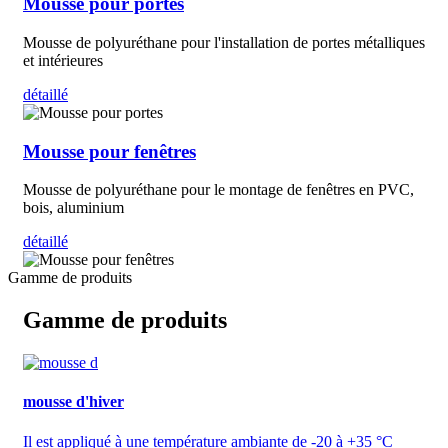
Mousse pour portes
Mousse de polyuréthane pour l'installation de portes métalliques
et intérieures
détaillé
Mousse pour fenêtres
Mousse de polyuréthane pour le montage de fenêtres en PVC,
bois, aluminium
détaillé
Gamme de produits
Gamme de produits
mousse d'hiver
Il est appliqué à une température ambiante de -20 à +35 °C