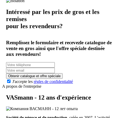
Intéressé par les prix de gros et les
remises
pour les revendeurs?
Remplissez le formulaire et recevez
le catalogue de
vente en gros
ainsi que l'offre spéciale
destinée
aux revendeurs!
Obtenir catalogue et offre spéciale
J'accepte les
règles de confidentialité
A propos de l'entreprise
VASmann - 12 ans d'expérience
Société de négoce et de production,
créée en 2007. L'activité