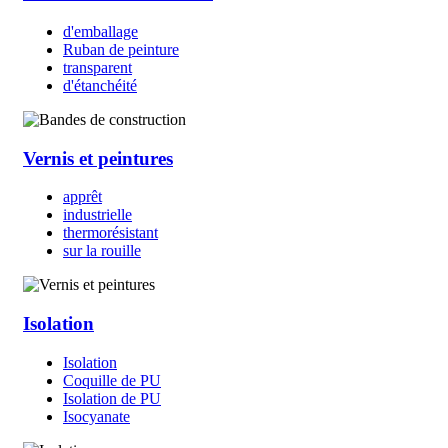
d'emballage
Ruban de peinture
transparent
d'étanchéité
Vernis et peintures
apprêt
industrielle
thermorésistant
sur la rouille
Isolation
Isolation
Coquille de PU
Isolation de PU
Isocyanate