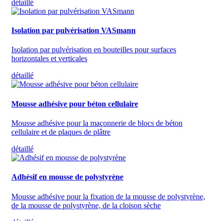
détaillé
Isolation par pulvérisation VASmann
Isolation par pulvérisation en bouteilles pour surfaces
horizontales et verticales
détaillé
Mousse adhésive pour béton cellulaire
Mousse adhésive pour la maçonnerie de blocs de béton
cellulaire et de plaques de plâtre
détaillé
Adhésif en mousse de polystyrène
Mousse adhésive pour la fixation de la mousse de polystyrène,
de la mousse de polystyrène, de la cloison sèche