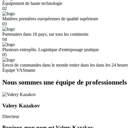
Équipement de haute technologie
02
Matières premières européennes de qualité supérieure
03
Partenaires dans 16 pays,
sur tous les continents
04
Plusieurs entrepôts. Logistique d'entreposage pratique
05
Envoi de commandes dans le monde entier dans les
dans les 24 heure
Équipe VASmann
Nous sommes une équipe de professionnels
Valery Kazakov
Directeur
Bonjour, mon nom est
Valery Kazakov
.