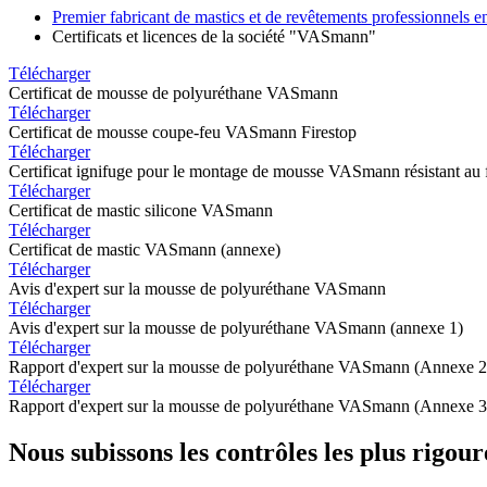
Premier fabricant de mastics et de revêtements professionnels 
Certificats et licences de la société "VASmann"
Télécharger
Certificat de mousse de polyuréthane VASmann
Télécharger
Certificat de mousse coupe-feu VASmann Firestop
Télécharger
Certificat ignifuge pour le montage de mousse VASmann résistant au 
Télécharger
Certificat de mastic silicone VASmann
Télécharger
Certificat de mastic VASmann (annexe)
Télécharger
Avis d'expert sur la mousse de polyuréthane VASmann
Télécharger
Avis d'expert sur la mousse de polyuréthane VASmann (annexe 1)
Télécharger
Rapport d'expert sur la mousse de polyuréthane VASmann (Annexe 2
Télécharger
Rapport d'expert sur la mousse de polyuréthane VASmann (Annexe 3
Nous subissons les contrôles les plus rigou