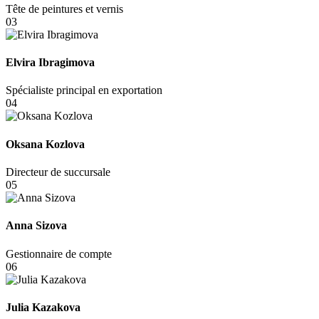
Tête de peintures et vernis
03
Elvira Ibragimova
Spécialiste principal en exportation
04
Oksana Kozlova
Directeur de succursale
05
Anna Sizova
Gestionnaire de compte
06
Julia Kazakova