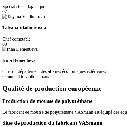
Spécialiste en logistique
07
Tatyana Vladimirovna
Chef comptable
08
Irina Dementieva
Chef du département des affaires économiques extérieures
Comment travaillons nous
Qualité de production européenne
Production de mousse de polyuréthane
Le fabricant de mousse de polyuréthane VASmann est équipé des équipe
Sites de production du fabricant VASmann