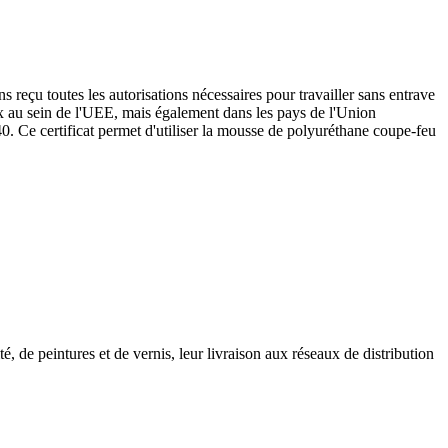
 reçu toutes les autorisations nécessaires pour travailler sans entrave
x au sein de l'UEE, mais également dans les pays de l'Union
. Ce certificat permet d'utiliser la mousse de polyuréthane coupe-feu
, de peintures et de vernis, leur livraison aux réseaux de distribution