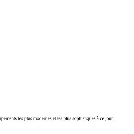
ments les plus modernes et les plus sophistiqués à ce jour.