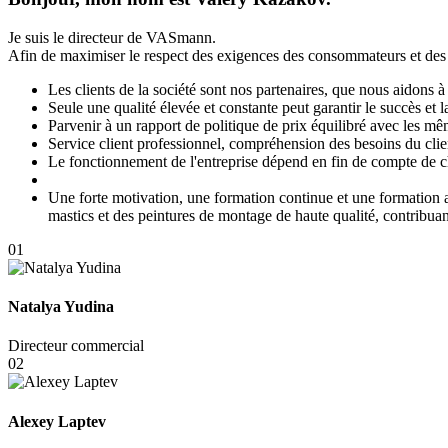
Je suis le directeur de VASmann.
Afin de maximiser le respect des exigences des consommateurs et des 
Les clients de la société sont nos partenaires, que nous aidons à
Seule une qualité élevée et constante peut garantir le succès et
Parvenir à un rapport de politique de prix équilibré avec les mêm
Service client professionnel, compréhension des besoins du clie
Le fonctionnement de l'entreprise dépend en fin de compte de
Une forte motivation, une formation continue et une formation 
mastics et des peintures de montage de haute qualité, contribuan
01
Natalya Yudina
Directeur commercial
02
Alexey Laptev