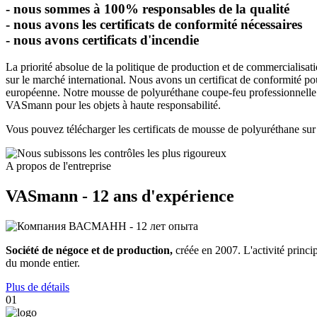
- nous sommes
à 100%
responsables de la qualité
- nous avons les
certificats de conformité nécessaires
- nous avons
certificats d'incendie
La priorité absolue de la politique de production et de commercialisat
sur le marché international. Nous avons un certificat de conformité
européenne. Notre mousse de polyuréthane coupe-feu professionnelle V
VASmann pour les objets à haute responsabilité.
Vous pouvez télécharger les certificats de mousse de polyuréthane sur
A propos de l'entreprise
VASmann - 12 ans d'expérience
Société de négoce et de production,
créée en 2007. L'activité princip
du monde entier.
Plus de détails
01