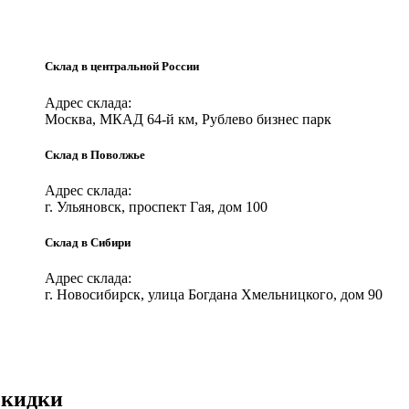
Склад в центральной России
Адрес склада:
Москва, МКАД 64-й км, Рублево бизнес парк
Склад в Поволжье
Адрес склада:
г. Ульяновск, проспект Гая, дом 100
Склад в Cибири
Адрес склада:
г. Новосибирск, улица Богдана Хмельницкого, дом 90
скидки