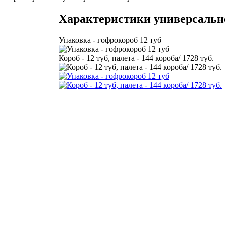
Характеристики универсальн
Упаковка - гофрокороб 12 туб
Короб - 12 туб, палета - 144 короба/ 1728 туб.