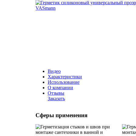
Видео
Характеристики
Использование
О компании
Отзывы
Заказать
Сферы применения