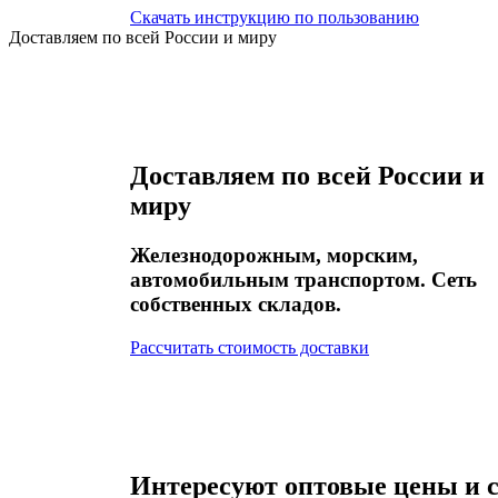
Скачать инструкцию по пользованию
Доставляем
по всей
России
и миру
Доставляем
по всей
России
и
миру
Железнодорожным, морским,
автомобильным транспортом. Сеть
собственных складов.
Рассчитать стоимость доставки
Интересуют оптовые цены и 