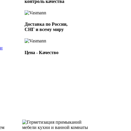
контроль качества
Доставка по России,
С
СНГ и всему миру
ии
Цена - Качество