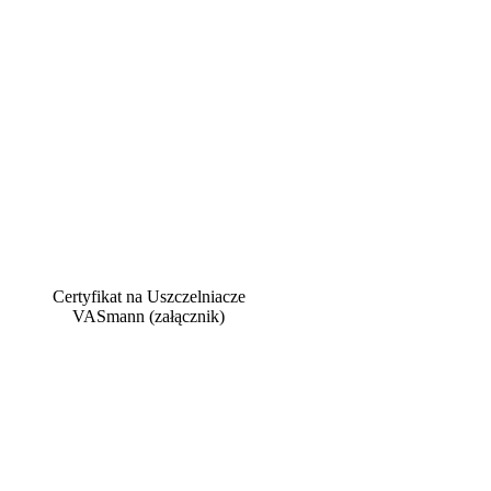
Certyfikat na Uszczelniacze
VASmann (załącznik)