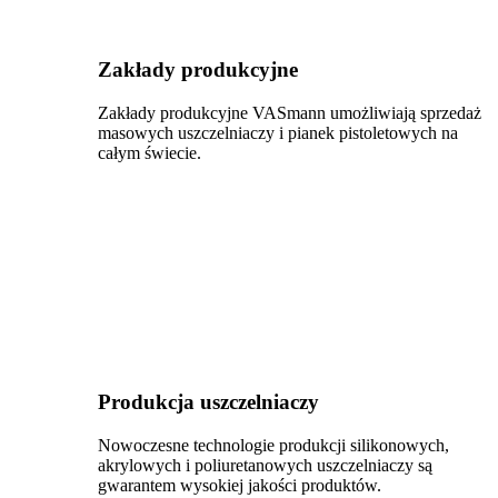
Zakłady produkcyjne
Zakłady produkcyjne VASmann umożliwiają sprzedaż
masowych uszczelniaczy i pianek pistoletowych na
całym świecie.
Produkcja uszczelniaczy
Nowoczesne technologie produkcji silikonowych,
akrylowych i poliuretanowych uszczelniaczy są
gwarantem wysokiej jakości produktów.