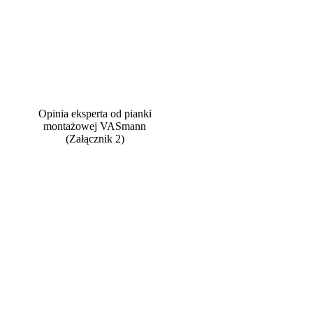
Opinia eksperta od pianki
montażowej VASmann
(Załącznik 2)