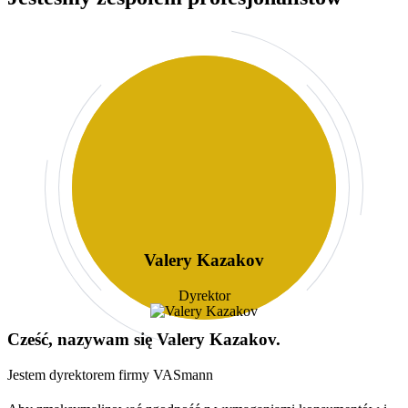
Valery Kazakov
Dyrektor
Cześć, nazywam się
Valery Kazakov
.
Jestem dyrektorem firmy VASmann