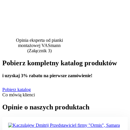
Opinia eksperta od pianki
montażowej VASmann
(Załącznik 3)
Pobierz kompletny katalog produktów
i uzyskaj
3% rabatu
na pierwsze zamówienie!
Pobierz katalog
Co mówią klienci
Opinie o naszych produktach