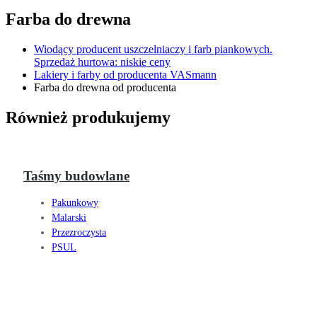
Farba do drewna
Wiodący producent uszczelniaczy i farb piankowych.
Sprzedaż hurtowa: niskie ceny
Lakiery i farby od producenta VASmann
Farba do drewna od producenta
Również produkujemy
Taśmy budowlane
Pakunkowy
Malarski
Przezroczysta
PSUL