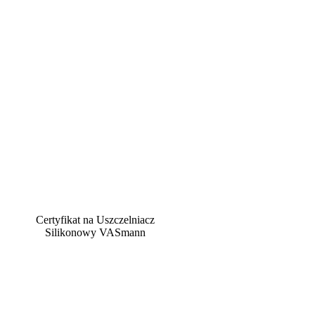
Certyfikat na Uszczelniacz
Silikonowy VASmann