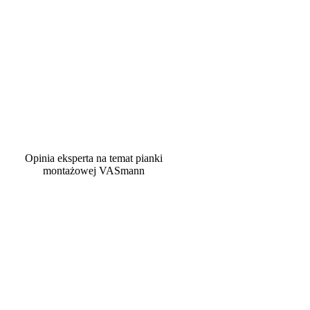
Opinia eksperta na temat pianki
montażowej VASmann