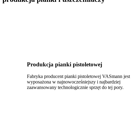
Produkcja pianki pistoletowej
Fabryka producent pianki pistoletowej VASmann jest
wyposażona w najnowocześniejszy i najbardziej
zaawansowany technologicznie sprzęt do tej pory.