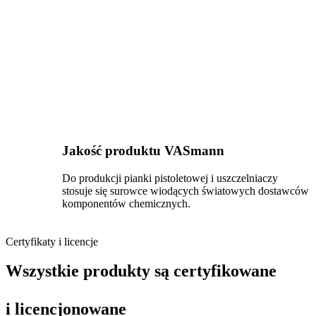
Jakość produktu VASmann
Do produkcji pianki pistoletowej i uszczelniaczy
stosuje się surowce wiodących światowych dostawców
komponentów chemicznych.
Certyfikaty i licencje
Wszystkie produkty są certyfikowane
i licencjonowane