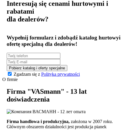
Interesują się cenami hurtowymi i
rabatami
dla dealerów?
Wypełnij formularz i zdobądź
katalog hurtowy
i
ofertę specjalną
dla dealerów!
Pobierz katalog i oferty specjalne
Zgadzam się z
Polityka prywatności
O firmie
Firma "VASmann" - 13 lat
doświadczenia
Firma handlowa i produkcyjna,
założona w 2007 roku.
Głównym obszarem działalności jest produkcja pianek