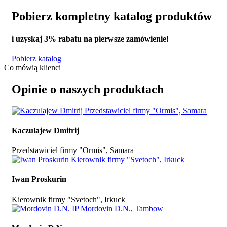
Pobierz kompletny katalog produktów
i uzyskaj
3% rabatu
na pierwsze zamówienie!
Pobierz katalog
Co mówią klienci
Opinie o naszych produktach
Kaczulajew Dmitrij
Przedstawiciel firmy "Ormis", Samara
Iwan Proskurin
Kierownik firmy "Svetoch", Irkuck