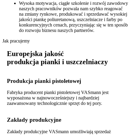
Wysoka motywacja, ciągłe szkolenie i rozwój zawodowy
naszych pracowników pozwala nam szybko reagować
na zmiany rynkowe, produkować i sprzedawać wysokiej
jakości piankę poliuretanową, uszczelniacze i farby po
konkurencyjnych cenach, przyczyniając się w ten sposób
do rozwoju biznesu naszych partnerów.
Jak pracujemy
Europejska jakość
produkcja pianki i uszczelniaczy
Produkcja pianki pistoletowej
Fabryka producent pianki pistoletowej VASmann jest
wyposażona w najnowocześniejszy i najbardziej
zaawansowany technologicznie sprzęt do tej pory.
Zakłady produkcyjne
Zakłady produkcyjne VASmann umożliwiają sprzedaż