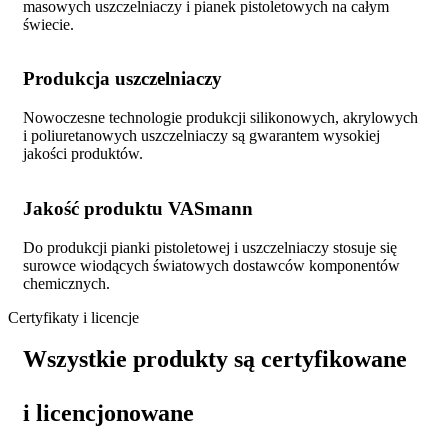
masowych uszczelniaczy i pianek pistoletowych na całym
świecie.
Produkcja uszczelniaczy
Nowoczesne technologie produkcji silikonowych, akrylowych
i poliuretanowych uszczelniaczy są gwarantem wysokiej
jakości produktów.
Jakość produktu VASmann
Do produkcji pianki pistoletowej i uszczelniaczy stosuje się
surowce wiodących światowych dostawców komponentów
chemicznych.
Certyfikaty i licencje
Wszystkie produkty są certyfikowane
i licencjonowane