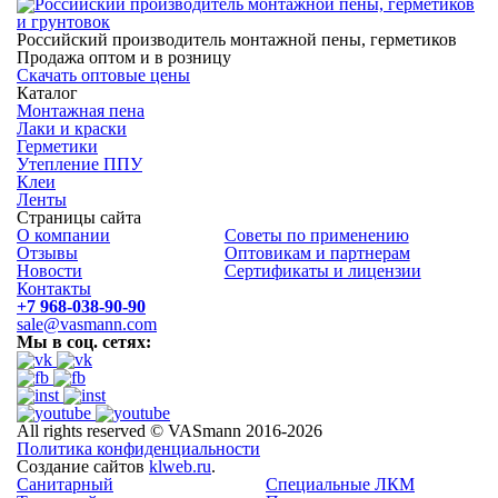
Российский производитель монтажной пены, герметиков
Продажа оптом и в розницу
Скачать оптовые цены
Каталог
Монтажная пена
Лаки и краски
Герметики
Утепление ППУ
Клеи
Ленты
Страницы сайта
О компании
Советы по применению
Отзывы
Оптовикам и партнерам
Новости
Сертификаты и лицензии
Контакты
+7 968-038-90-90
sale@vasmann.com
Мы в соц. сетях:
All rights reserved © VASmann 2016-2026
Политика конфиденциальности
Создание сайтов
klweb.ru
.
Санитарный
Специальные ЛКМ