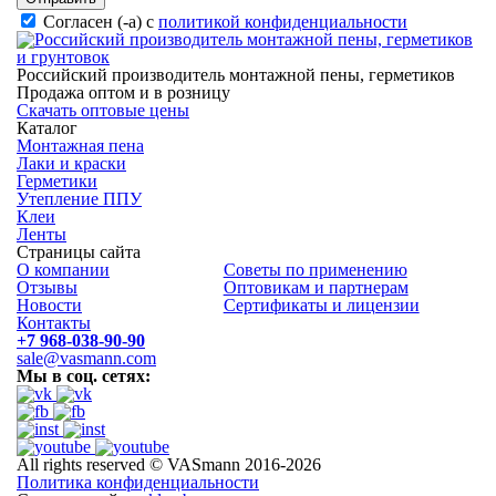
Согласен (-а) с
политикой конфиденциальности
Российский производитель монтажной пены, герметиков
Продажа оптом и в розницу
Скачать оптовые цены
Каталог
Монтажная пена
Лаки и краски
Герметики
Утепление ППУ
Клеи
Ленты
Страницы сайта
О компании
Советы по применению
Отзывы
Оптовикам и партнерам
Новости
Сертификаты и лицензии
Контакты
+7 968-038-90-90
sale@vasmann.com
Мы в соц. сетях:
All rights reserved © VASmann 2016-2026
Политика конфиденциальности