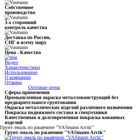
Собственное
производство
3-х сторонний
контроль качества
Доставка по России,
СНГ и всему миру
Цена - Качество
Видео
Характеристики
Использование
О компании
Отзывы
Оптовые цены
Сферы применения
Промышленная окраска металлоконструкций без
предварительного грунтования
Окраска металлических изделий различного назначения
Покраска подвижного состава и спецтехники
Качественная и долговременная покраска кованных
изделий
Грунт-эмаль по ржавчине "VASmann Arctic"
Грунт-эмаль по ржавчине "VASmann Arctic"