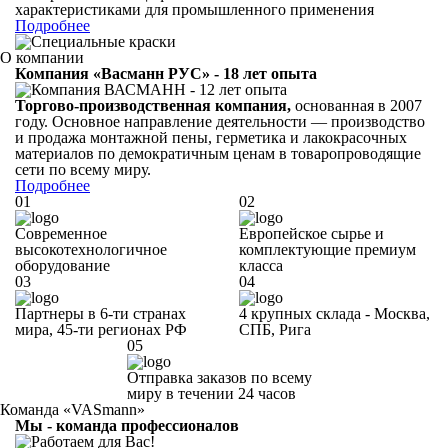
характеристиками для промышленного применения
Подробнее
О компании
Компания «Васманн РУС» - 18 лет опыта
Торгово-производственная компания,
основанная в 2007
году. Основное направление деятельности — производство
и продажа монтажной пены, герметика и лакокрасочных
материалов по демократичным ценам в товаропроводящие
сети по всему миру.
Подробнее
01
02
Современное
Европейское сырье и
высокотехнологичное
комплектующие премиум
оборудование
класса
03
04
Партнеры в 6-ти странах
4 крупных склада -
Москва,
мира,
45-ти регионах РФ
СПБ,
Рига
05
Отправка заказов по всему
миру в течении
24 часов
Команда «VASmann»
Мы - команда профессионалов