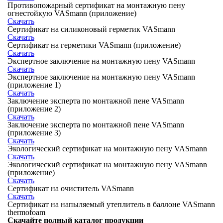
Противопожарный сертификат на монтажную пену
огнестойкую VASmann (приложение)
Скачать
Сертификат на силиконовый герметик VASmann
Скачать
Сертификат на герметики VASmann (приложение)
Скачать
Экспертное заключение на монтажную пену VASmann
Скачать
Экспертное заключение на монтажную пену VASmann
(приложение 1)
Скачать
Заключение эксперта по монтажной пене VASmann
(приложение 2)
Скачать
Заключение эксперта по монтажной пене VASmann
(приложение 3)
Скачать
Экологический сертификат на монтажную пену VASmann
Скачать
Экологический сертификат на монтажную пену VASmann
(приложение)
Скачать
Сертификат на очиститель VASmann
Скачать
Сертификат на напыляемый утеплитель в баллоне VASmann
thermofoam
Скачайте полный каталог продукции