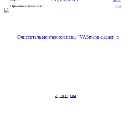
Производительность:
65 л