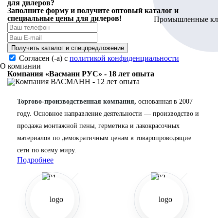
для дилеров?
Заполните форму и получите
оптовый каталог
и
специальные цены
для дилеров!
Получить каталог и спецпредложение
Согласен (-а) с
политикой конфиденциальности
О компании
Компания «Васманн РУС» - 18 лет опыта
Торгово-производственная компания,
основанная в 2007
году. Основное направление деятельности — производство и
продажа монтажной пены, герметика и лакокрасочных
материалов по демократичным ценам в товаропроводящие
сети по всему миру.
Подробнее
01
02