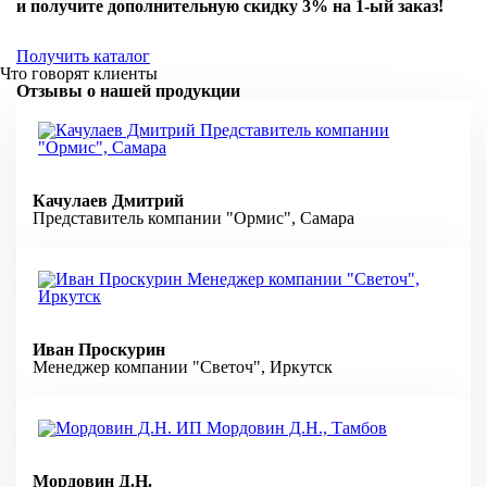
и получите дополнительную
скидку 3%
на 1-ый заказ!
Получить каталог
Что говорят клиенты
Отзывы о нашей продукции
Качулаев Дмитрий
Представитель компании "Ормис", Самара
Иван Проскурин
Менеджер компании "Светоч", Иркутск
Мордовин Д.Н.