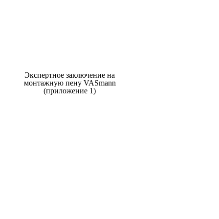
Экспертное заключение на
монтажную пену VASmann
(приложение 1)