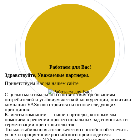
Работаем для Вас!
Здравствуйте,
Уважаемые партнеры
.
Приветствуем Вас на нашем сайте
С целью максимального соответствия требованиям
потребителей и условиям жесткой конкуренции, политика
компании VASmann строится на основе следующих
принципов:
Клиенты компании — наши партнеры, которым мы
помогаем в решении профессиональных задач монтажа и
герметизации при строительстве.
Только стабильно высокое качество способно обеспечить
успех и процветание российского производителя
монтажной пены VASmann и компаний наших клиентов.