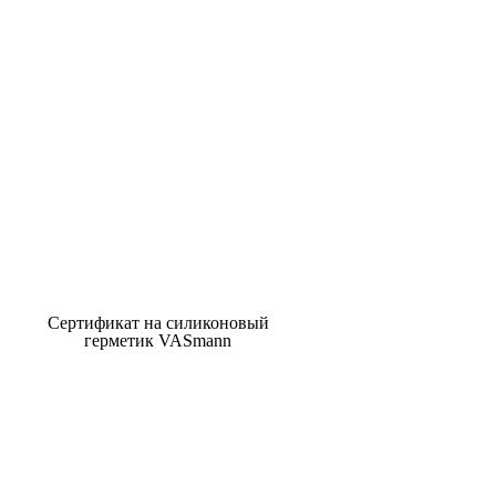
Сертификат на силиконовый
герметик VASmann