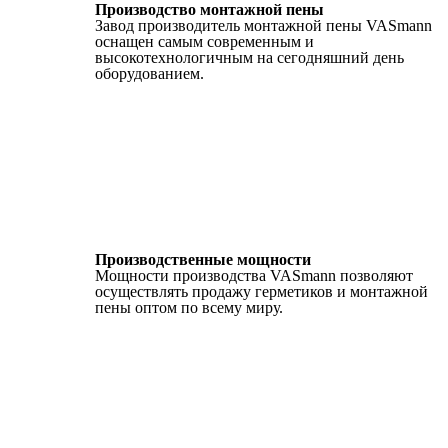
Производство монтажной пены
Завод производитель монтажной пены VASmann
оснащен самым современным и
высокотехнологичным на сегодняшний день
оборудованием.
Производственные мощности
Мощности производства VASmann позволяют
осуществлять продажу герметиков и монтажной
пены оптом по всему миру.