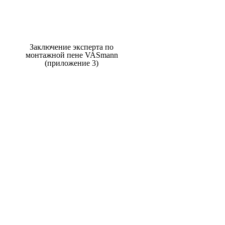
Заключение эксперта по
монтажной пене VASmann
(приложение 3)