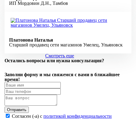
ИП Мордовин Д.Н., Тамбов
Платонова Наталья
Старший продавец сети магазинов Умелец, Ульяновск
Смотреть еще
Остались вопросы или нужна консультация?
Заполни форму
и мы свяжемся с вами
в ближайшее
время!
Отправить
Согласен (-а) с
политикой конфиденциальности