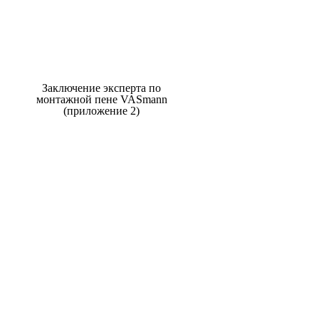
Заключение эксперта по
монтажной пене VASmann
(приложение 2)