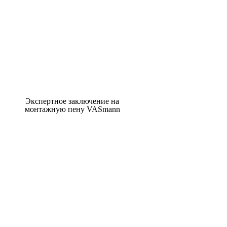
Экспертное заключение на
монтажную пену VASmann