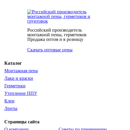
Российский производитель
монтажной пены, герметиков
Продажа оптом и в розницу
Скачать оптовые цены
Каталог
Монтажная пена
Лаки и краски
Герметики
Утепление ППУ
Клеи
Ленты
Страницы сайта
О компании
Советы по применению