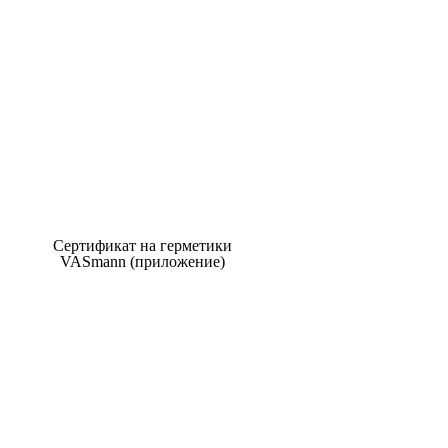
Сертификат на герметики
VASmann (приложение)