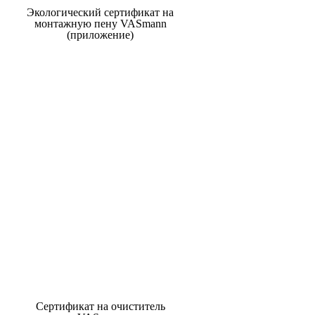
Экологический сертификат на
монтажную пену VASmann
(приложение)
Сертификат на очиститель