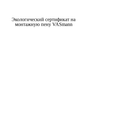
Экологический сертификат на
монтажную пену VASmann