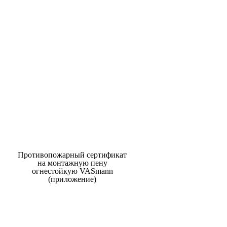
Противопожарный сертификат
на монтажную пену
огнестойкую VASmann
(приложение)