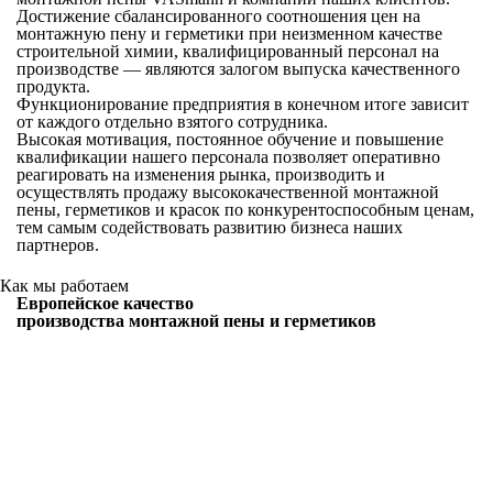
Достижение сбалансированного соотношения цен на
монтажную пену и герметики при неизменном качестве
строительной химии, квалифицированный персонал на
производстве — являются залогом выпуска качественного
продукта.
Функционирование предприятия в конечном итоге зависит
от каждого отдельно взятого сотрудника.
Высокая мотивация, постоянное обучение и повышение
квалификации нашего персонала позволяет оперативно
реагировать на изменения рынка, производить и
осуществлять продажу высококачественной монтажной
пены, герметиков и красок по конкурентоспособным ценам,
тем самым содействовать развитию бизнеса наших
партнеров.
Как мы работаем
Европейское качество
производства монтажной пены и герметиков