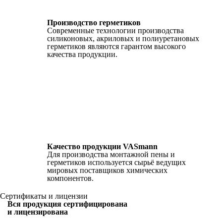
Производство герметиков
Современные технологии производства
силиконовых, акриловых и полиуретановых
герметиков являются гарантом высокого
качества продукции.
Качество продукции VASmann
Для производства монтажной пены и
герметиков используется сырьё ведущих
мировых поставщиков химических
компонентов.
Сертификаты и лицензии
Вся продукция сертифицирована
и лицензирована