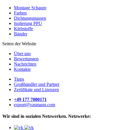
Montage Schaum
Farben
Dichtungsmassen
Isolierung PPU
Klebstoffe
Bänder
Seiten der Website
Über uns
Bewertungen
Nachrichten
Kontakte
Tipps
Großhändler und Partner
Zertifikate und Lizenzen
+49 177 7000171
export@vasmann.com
Wir sind in sozialen Netzwerken. Netzwerke: