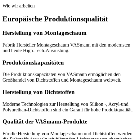
Wie wir arbeiten
Europäische Produktionsqualität
Herstellung von Montageschaum
Fabrik Hersteller Montageschaum VASmann mit den modernsten
und heute High-Tech-Ausrüstung.
Produktionskapazitäten
Die Produktionskapazitäten von VASmann ermöglichen den
Großhandel von Dichtstoffen und Montageschaum weltweit.
Herstellung von Dichtstoffen
Moderne Technologien zur Herstellung von Silikon -, Acryl-und
Polyurethan-Dichtstoffen sind ein Garant für hohe Produktqualität.
Qualität der VASmann-Produkte
Für die Herstellung von Montageschaum und Dichtstoffen werden