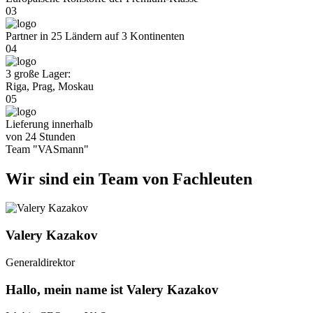
03
Partner in 25 Ländern
auf 3 Kontinenten
04
3 große Lager:
Riga, Prag, Moskau
05
Lieferung innerhalb
von 24 Stunden
Team "VASmann"
Wir sind ein Team von Fachleuten
Valery Kazakov
Generaldirektor
Hallo, mein name ist
Valery Kazakov