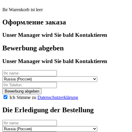
Ihr Warenkorb ist leer
Оформление заказа
Unser Manager wird Sie bald
Kontaktieren
Bewerbung abgeben
Unser Manager wird Sie bald
Kontaktieren
Bewerbung abgeben
Ich Stimme zu
Datenschutzerklärung
Die Erledigung der Bestellung