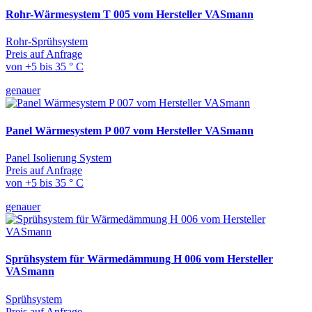
Rohr-Wärmesystem T 005 vom Hersteller VASmann
Rohr-Sprühsystem
Preis auf Anfrage
von +5 bis 35 ° C
genauer
Panel Wärmesystem P 007 vom Hersteller VASmann
Panel Isolierung System
Preis auf Anfrage
von +5 bis 35 ° C
genauer
Sprühsystem für Wärmedämmung H 006 vom Hersteller
VASmann
Sprühsystem
Preis auf Anfrage