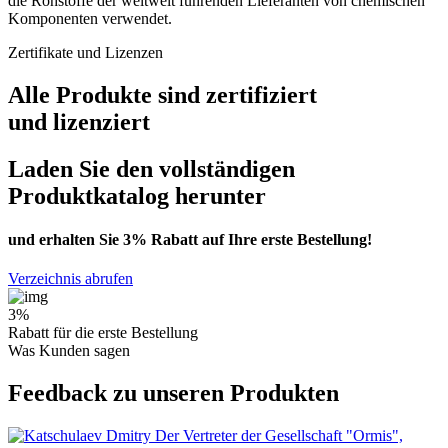
die Rohstoffe der weltweit führenden Lieferanten von chemischen
Komponenten verwendet.
Zertifikate und Lizenzen
Alle Produkte sind zertifiziert
und lizenziert
Laden Sie den vollständigen
Produktkatalog herunter
und erhalten Sie
3% Rabatt
auf Ihre erste Bestellung!
Verzeichnis abrufen
3%
Rabatt für die erste Bestellung
Was Kunden sagen
Feedback zu unseren Produkten