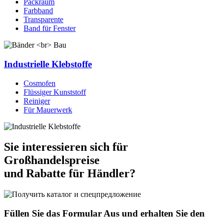
Packraum
Farbband
Transparente
Band für Fenster
Industrielle Klebstoffe
Сosmofen
Flüssiger Kunststoff
Reiniger
Für Mauerwerk
Sie interessieren sich für
Großhandelspreise
und Rabatte für Händler?
Füllen Sie das Formular Aus und erhalten Sie
den