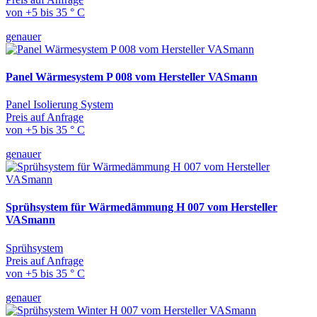
von +5 bis 35 ° C
genauer
Panel Wärmesystem P 008 vom Hersteller VASmann
Panel Isolierung System
Preis auf Anfrage
von +5 bis 35 ° C
genauer
Sprühsystem für Wärmedämmung H 007 vom Hersteller
VASmann
Sprühsystem
Preis auf Anfrage
von +5 bis 35 ° C
genauer