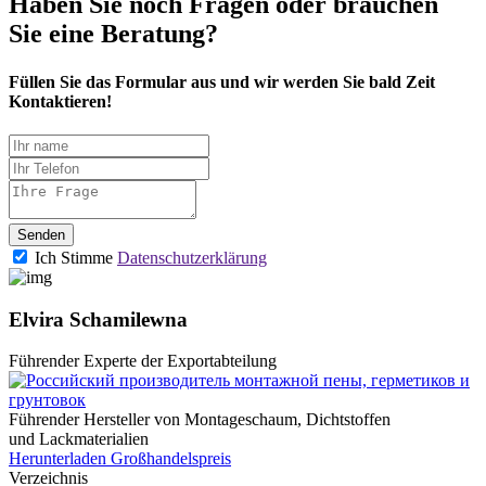
Haben Sie noch Fragen oder brauchen
Sie eine Beratung?
Füllen Sie das Formular aus
und wir werden Sie bald
Zeit
Kontaktieren!
Senden
Ich Stimme
Datenschutzerklärung
Elvira Schamilewna
Führender Experte der Exportabteilung
Führender Hersteller von Montageschaum,
Dichtstoffen
und Lackmaterialien
Herunterladen Großhandelspreis
Verzeichnis