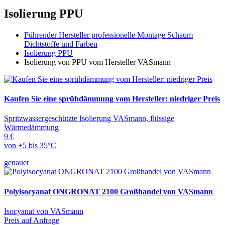
Isolierung PPU
Führender Hersteller professionelle Montage Schaum
Dichtstoffe und Farben
Isolierung PPU
Isolierung von PPU vom Hersteller VASmann
Kaufen Sie eine sprühdämmung vom Hersteller: niedriger Preis
Spritzwassergeschützte Isolierung VASmann, flüssige
Wärmedämmung
9 €
von +5 bis 35°C
genauer
Polyisocyanat ONGRONAT 2100 Großhandel von VASmann
Isocyanat von VASmann
Preis auf Anfrage