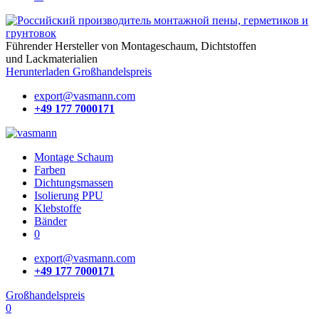
Führender Hersteller von Montageschaum,
Dichtstoffen
und Lackmaterialien
Herunterladen Großhandelspreis
export@vasmann.com
+49 177 7000171
Montage Schaum
Farben
Dichtungsmassen
Isolierung PPU
Klebstoffe
Bänder
0
export@vasmann.com
+49 177 7000171
Großhandelspreis
0