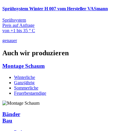
Sprühsystem Winter H 007 vom Hersteller VASmann
Sprühsystem
Preis auf Anfrage
von +1 bis 35 ° C
genauer
Auch wir produzieren
Montage Schaum
Winterliche
Ganzjährig
Sommerliche
Feuerbestaendige
Bänder
Bau