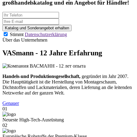
großhandelskatalog und ein Angebot
für Händler!
Katalog und Sonderangebot erhalten
Stimmt
Datenschutzerklärung
Über das Unternehmen
VASmann - 12 Jahre Erfahrung
Handels-und Produktionsgesellschaft,
gegründet im Jahr 2007.
Die Haupttätigkeit ist die Herstellung von Montageschaum,
Dichtstoffen und Lackmaterialien, deren Lieferung an die leitenden
Netzwerke auf der ganzen Welt.
Genauer
01
Neueste High-Tech-Ausrüstung
02
Europäische Rohstoffe der Premium-Klasse