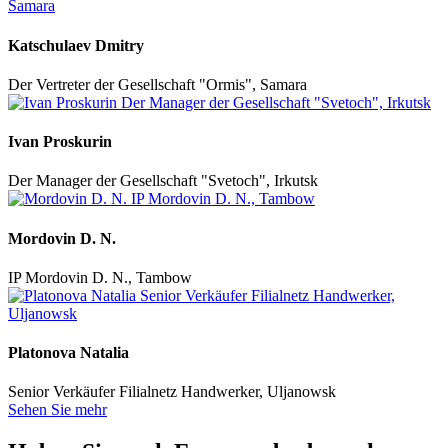
Katschulaev Dmitry
Der Vertreter der Gesellschaft "Ormis", Samara
Ivan Proskurin
Der Manager der Gesellschaft "Svetoch", Irkutsk
Mordovin D. N.
IP Mordovin D. N., Tambow
Platonova Natalia
Senior Verkäufer Filialnetz Handwerker, Uljanowsk
Sehen Sie mehr