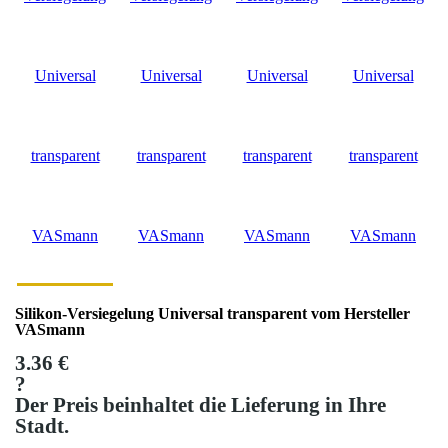
Silikon-Versiegelung Universal transparent vom Hersteller
VASmann
3.36 €
?
Der Preis beinhaltet die Lieferung in Ihre
Stadt.