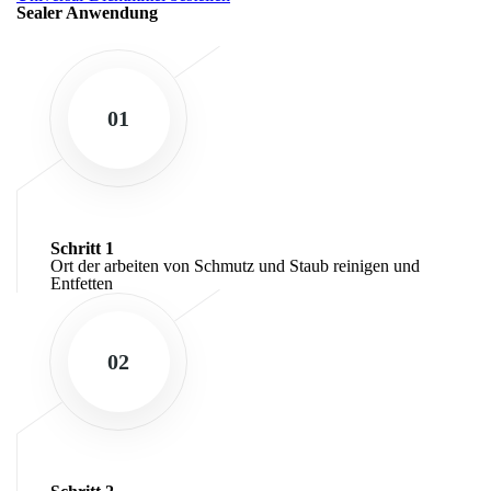
Sealer Anwendung
01
Schritt 1
Ort der arbeiten von Schmutz und Staub reinigen und
Entfetten
02