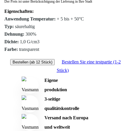
Der Preis ist unter Berücksichtigung der Lieferung in Ihre Stadt
Eigenschaften:
Anwendung Temperatur:
+ 5 bis + 50°C
Typ:
säurehaltig
Dehnung:
300%
Dichte:
1,0 G/cm3
Farbe:
transparent
Bestellen Sie eine testpartie (1-2
Bestellen (ab 12 Stück)
Stück)
Eigene
produktion
3-seitige
qualitätskontrolle
Versand nach Europa
und weltweit