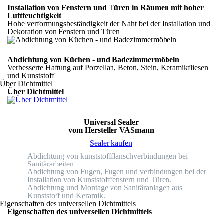
Installation von Fenstern und Türen in Räumen mit hoher
Luftfeuchtigkeit
Hohe verformungsbeständigkeit der Naht bei der Installation und
Dekoration von Fenstern und Türen
Abdichtung von Küchen - und Badezimmermöbeln
Verbesserte Haftung auf Porzellan, Beton, Stein, Keramikfliesen
und Kunststoff
Über Dichtmittel
Über Dichtmittel
Universal Sealer
vom Hersteller VASmann
Sealer kaufen
Abdichtung von kunststoffflanschverbindungen bei
Sanitärarbeiten.
Abdichtung von Fugen, Fugen und verbindungen bei der
Installation von Kunststofffenstern und Türen.
Abdichtung und Montage von Sanitäranlagen aus
Kunststoff und Keramik.
Eigenschaften des universellen Dichtmittels
Eigenschaften des universellen Dichtmittels