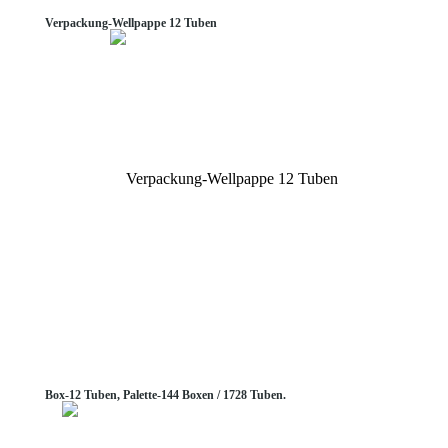
Verpackung-Wellpappe 12 Tuben
Box-12 Tuben, Palette-144 Boxen / 1728 Tuben.