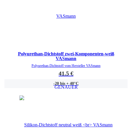
Polyurethan-Dichtstoff zwei-Komponenten-weiß
VASmann
Polyurethan-Dichtstoff vom Hersteller VASmann
41.5 €
-20 bis + 40°C
GENAUER