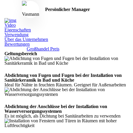
Persönlicher Manager
Video
Eigenschaften
Verwendung
Über das Unternehmen
Bewertungen
Großhandel Preis
Geltungsbereich
Abdichtung von Fugen und Fugen bei der Installation von
Sanitärkeramik in Bad und Küche
Ideal für Nähte in feuchten Räumen. Geeignet für Außenarbeiten
Abdichtung der Anschlüsse bei der Installation von
Wasserversorgungssystemen
Es ist möglich, als Dichtung bei Sanitärarbeiten zu verwenden