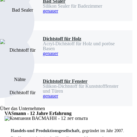
Bad Sealer
Silikon Sealer für Badezimmer
genauer
Dichtstoff für Holz
Acryl-Dichtstoff für Holz und poröse
Basen
genauer
Dichtstoff für Fenster
Silikon-Dichtstoff für Kunststofffenster
und Türen
genauer
Über das Unternehmen
VASmann - 12 Jahre Erfahrung
Handels-und Produktionsgesellschaft,
gegründet im Jahr 2007.