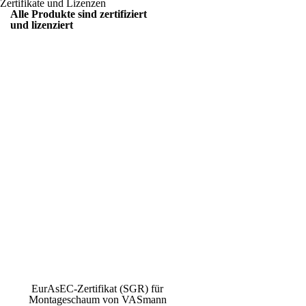
Zertifikate und Lizenzen
Alle Produkte sind zertifiziert
und lizenziert
EurAsEC-Zertifikat (SGR) für
Montageschaum von VASmann