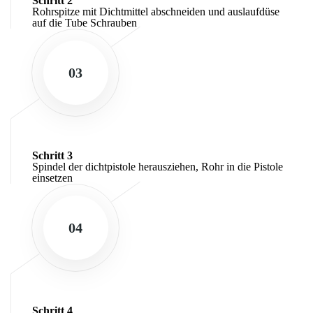
Schritt 2
Rohrspitze mit Dichtmittel abschneiden und auslaufdüse
auf die Tube Schrauben
03
Schritt 3
Spindel der dichtpistole herausziehen, Rohr in die Pistole
einsetzen
04
Schritt 4