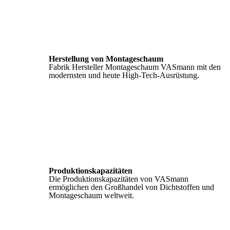
Herstellung von Montageschaum
Fabrik Hersteller Montageschaum VASmann mit den
modernsten und heute High-Tech-Ausrüstung.
Produktionskapazitäten
Die Produktionskapazitäten von VASmann
ermöglichen den Großhandel von Dichtstoffen und
Montageschaum weltweit.