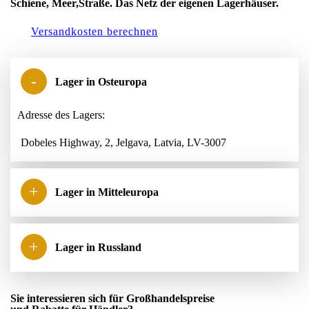
Schiene, Meer,Straße. Das Netz der eigenen Lagerhäuser.
Versandkosten berechnen
Lager in Osteuropa
Adresse des Lagers:
Dobeles Highway, 2, Jelgava, Latvia, LV-3007
Lager in Mitteleuropa
Lager in Russland
Sie interessieren sich für Großhandelspreise