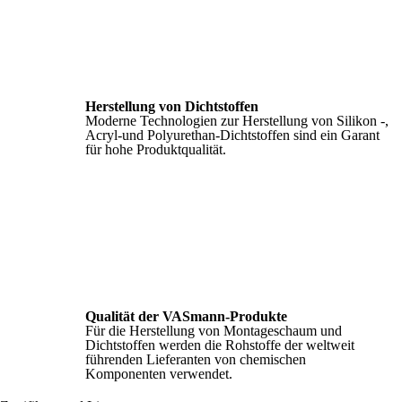
Herstellung von Dichtstoffen
Moderne Technologien zur Herstellung von Silikon -,
Acryl-und Polyurethan-Dichtstoffen sind ein Garant
für hohe Produktqualität.
Qualität der VASmann-Produkte
Für die Herstellung von Montageschaum und
Dichtstoffen werden die Rohstoffe der weltweit
führenden Lieferanten von chemischen
Komponenten verwendet.