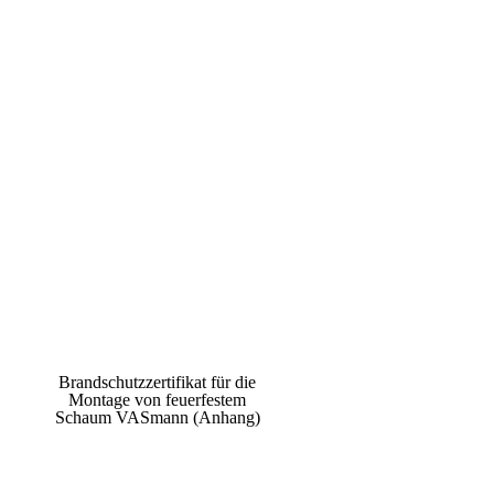
Brandschutzzertifikat für die
Montage von feuerfestem
Schaum VASmann (Anhang)