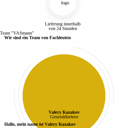
Lieferung innerhalb
von 24 Stunden
Team "VASmann"
Wir sind ein Team von Fachleuten
Valery Kazakov
Generaldirektor
Hallo, mein name ist
Valery Kazakov