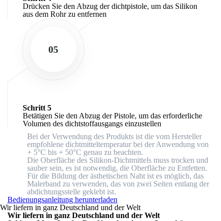
Drücken Sie den Abzug der dichtpistole, um das Silikon
aus dem Rohr zu entfernen
05
Schritt 5
Betätigen Sie den Abzug der Pistole, um das erforderliche
Volumen des dichtstoffausgangs einzustellen
Bei der Verwendung des Produkts ist die vom Hersteller
empfohlene dichtmitteltemperatur bei der Anwendung von
+ 5°C bis + 50°C genau zu beachten.
Die Oberfläche des Silikon-Dichtmittels muss trocken und
sauber sein, es ist notwendig, die Oberfläche zu Entfetten.
Für die Bildung der ästhetischen Naht ist es möglich, das
Malerband zu verwenden, das von zwei Seiten entlang der
abdichtungsstelle geklebt ist.
Bedienungsanleitung herunterladen
Wir liefern
in ganz
Deutschland
und der Welt
Wir liefern
in ganz
Deutschland
und der Welt