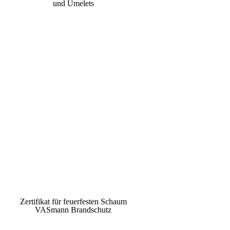
und Umelets
Zertifikat für feuerfesten Schaum
VASmann Brandschutz