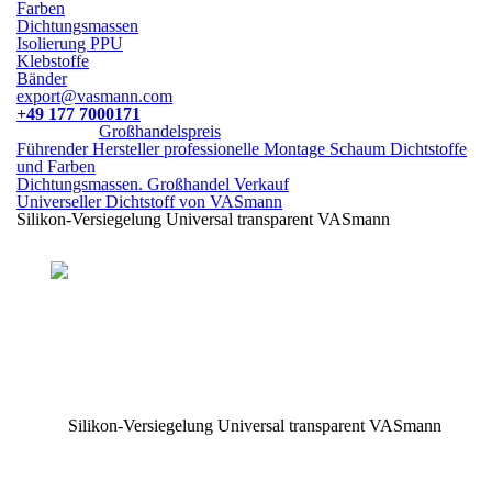
Farben
Dichtungsmassen
Isolierung PPU
Klebstoffe
Bänder
export@vasmann.com
+49 177 7000171
Großhandelspreis
Führender Hersteller professionelle Montage Schaum Dichtstoffe
und Farben
Dichtungsmassen. Großhandel Verkauf
Universeller Dichtstoff von VASmann
Silikon-Versiegelung Universal transparent VASmann