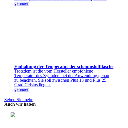
genauer
Einhaltung der Temperatur der schaumstoffflasche
Trotzdem ist die vom Hersteller empfohlene
Temperatur des Zylinders bei der Anwendung genau
zu beachten. Sie soll zwischen Plus 18 und Plus 25
Grad Celsius liegen.
genauer
Sehen Sie mehr
Auch wir haben